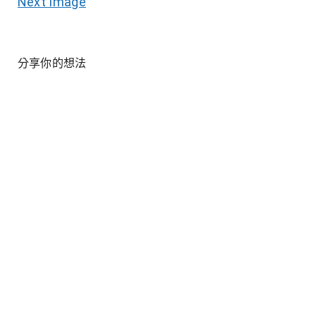
Next Image
分享你的想法