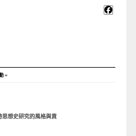
動
時思想史研究的風格與貢