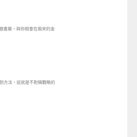
題書展，與你相會在兩宋的金
到方法，這就是不對稱戰略的