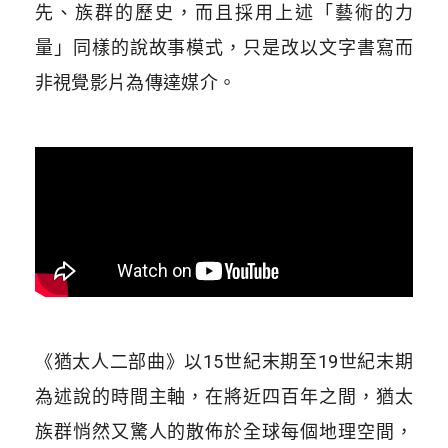
先、族群的歷史，而且採用上述「藝術的力
量」同樣的說故事模式，只是改以文字書寫而
非視覺影片為傳達媒介。
《猶太人二部曲》以15世紀末期至19世紀末期
為述說的時間主軸，在將近四百年之間，猶太
族群悄然又驚人的散佈於全球每個地理空間，