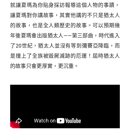
就讓夏瑪為你貼身採訪報導這個人物的事蹟，
讓夏瑪對你講故事，其實他講的不只是猶太人
的故事，也是全人類歷史的故事。可以預期幾
年後夏瑪會出版猶太人——第三部曲，時代進入
了20世紀，猶太人並沒有等到彌賽亞降臨，而
是撞上了全族被毀屍滅跡的厄運！屆時猶太人
的故事只會更厚實，更沉重。