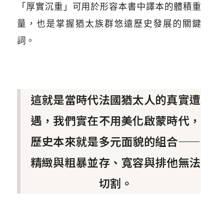
「厚實沉重」可用於形容本書中譯本的體積重
量，也是掌握猶太族群悠遠歷史發展的關鍵
詞。
這就是當時代法國猶太人的真實遭
遇，我們實在不用美化啟蒙時代，
歷史本來就是多元面貌的組合——
精緻與粗暴並存、寬容與排他無法
切割。