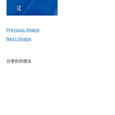
Previous Image
Next Image
分享你的想法