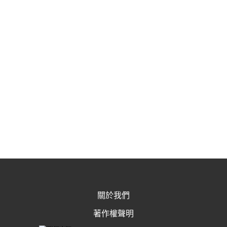
關於我們
著作權聲明