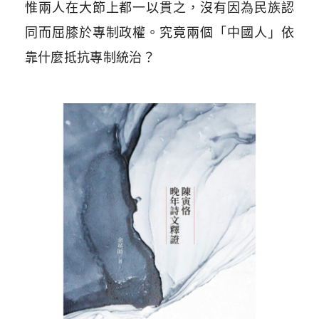
惟兩人在大節上都一以貫之，沒有因為民族認
同而屈膝於專制政權。究竟兩個「中國人」依
靠什麼抵抗專制統治？