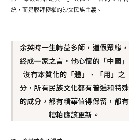
統，而是膜拜極權的沙文民族主義。
余英時一生轉益多師，道假眾緣，
終成一家之言。他心懷的「中國」
沒有本質化的「體」、「用」之
分，所有民族文化都有普遍和特殊
的成分，都有精華值得保留，都有
糟粕應該更新。