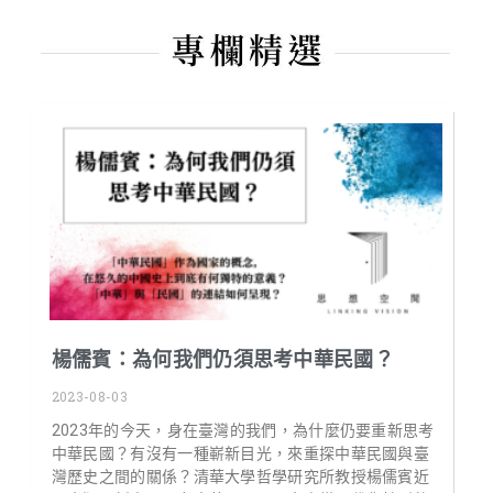
楊儒賓：為何我們仍須思考中華民國？
2023-08-03
2023年的今天，身在臺灣的我們，為什麼仍要重新思考
中華民國？有沒有一種嶄新目光，來重探中華民國與臺
灣歷史之間的關係？清華大學哲學研究所教授楊儒賓近