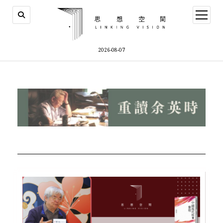
2026-08-07