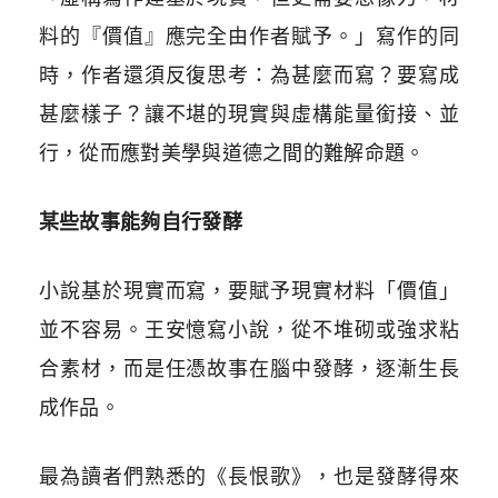
料的『價值』應完全由作者賦予。」寫作的同
時，作者還須反復思考：為甚麼而寫？要寫成
甚麼樣子？讓不堪的現實與虛構能量銜接、並
行，從而應對美學與道德之間的難解命題。
某些故事能夠自行發酵
小說基於現實而寫，要賦予現實材料「價值」
並不容易。王安憶寫小說，從不堆砌或強求粘
合素材，而是任憑故事在腦中發酵，逐漸生長
成作品。
最為讀者們熟悉的《長恨歌》，也是發酵得來