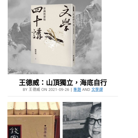
王德威：山頂獨立，海底自行
BY 王德威 ON 2021-09-26 |
專題
AND
文學課