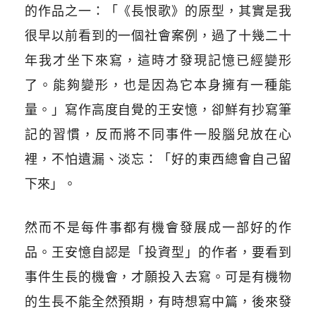
的作品之一：「《長恨歌》的原型，其實是我
很早以前看到的一個社會案例，過了十幾二十
年我才坐下來寫，這時才發現記憶已經變形
了。能夠變形，也是因為它本身擁有一種能
量。」寫作高度自覺的王安憶，卻鮮有抄寫筆
記的習慣，反而將不同事件一股腦兒放在心
裡，不怕遺漏、淡忘：「好的東西總會自己留
下來」。
然而不是每件事都有機會發展成一部好的作
品。王安憶自認是「投資型」的作者，要看到
事件生長的機會，才願投入去寫。可是有機物
的生長不能全然預期，有時想寫中篇，後來發