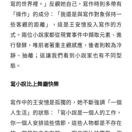
寫的世界裡。」反觀她自己，寫作時則多帶有
「操作」的成分：「我還是與寫作對象保持一
些客觀的距離」，這是王安憶投入寫作的方
式。兩位小說家都從現實事件中擷取元素、進
行發酵，唯前者著重主觀感應，後者則較為冷
靜、抽離；這讓我們看到小說家也有不同型
態。
寫小說比上舞廳快樂
寫作中的王安憶是孤獨的，她不斷強調「一個
人生活」的狀態：「寫小說是一個人的工作，
你一個人安排這些情節，這些人物都是不存在