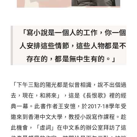
「寫小說是一個人的工作，你一個
人安排這些情節，這些人物都是不
存在的，都是無中生有的。」
「下午三點的陽光都是似曾相識，說不出個過
去，現在，和將來」，這是《長恨歌》裡的經
典一幕。此書作者王安憶，於2017-18學年受
邀來到香港中文大學，教授小說寫作課程。趁
此機會，「虛詞」在中文系的辦公室拜訪了這