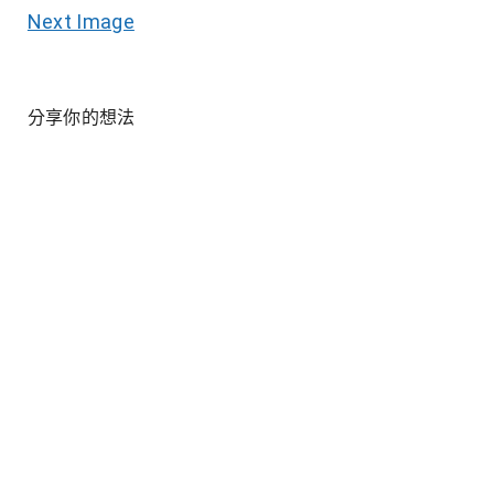
Next Image
分享你的想法