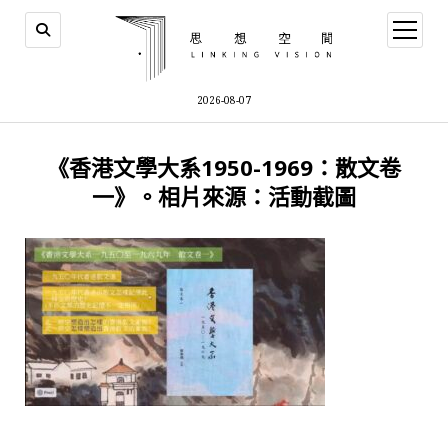
open
menu
2026-08-07
《香港文學大系1950-1969：散文卷
一》。相片來源：活動截圖