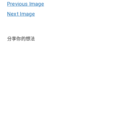
Previous Image
Next Image
分享你的想法