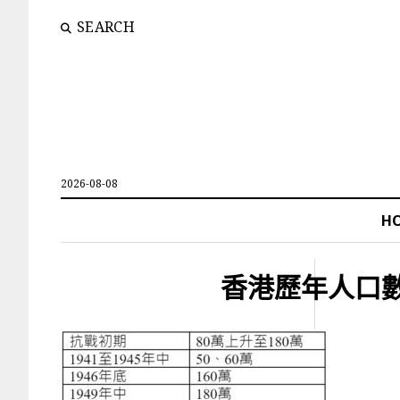
SEARCH
2026-08-08
H
香港歷年人口