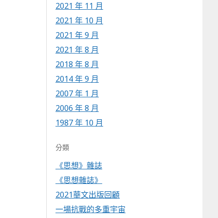
2021 年 11 月
2021 年 10 月
2021 年 9 月
2021 年 8 月
2018 年 8 月
2014 年 9 月
2007 年 1 月
2006 年 8 月
1987 年 10 月
分類
《思想》雜誌
《思想雜誌》
2021華文出版回顧
一場抗戰的多重宇宙