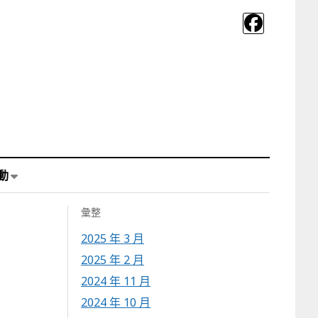
動
彙整
2025 年 3 月
2025 年 2 月
2024 年 11 月
2024 年 10 月