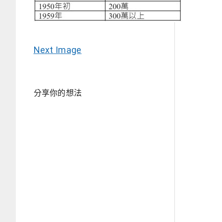
Next Image
分享你的想法