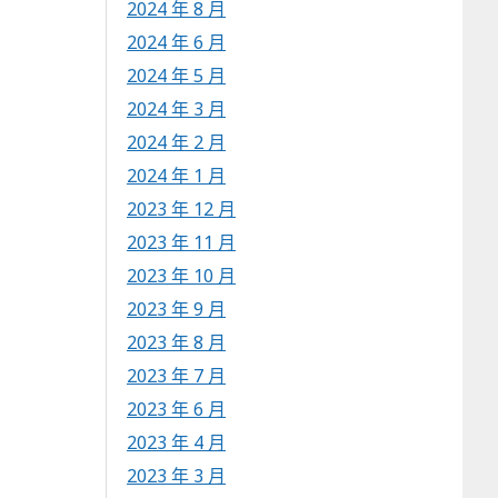
2024 年 8 月
2024 年 6 月
2024 年 5 月
2024 年 3 月
2024 年 2 月
2024 年 1 月
2023 年 12 月
2023 年 11 月
2023 年 10 月
2023 年 9 月
2023 年 8 月
2023 年 7 月
2023 年 6 月
2023 年 4 月
2023 年 3 月