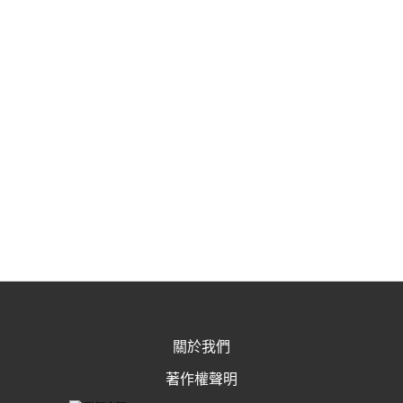
關於我們
著作權聲明