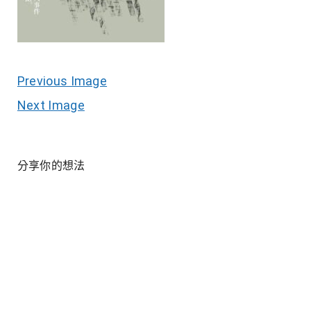
Previous Image
Next Image
分享你的想法