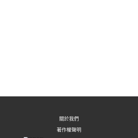
關於我們
著作權聲明