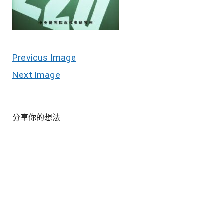
Previous Image
Next Image
分享你的想法