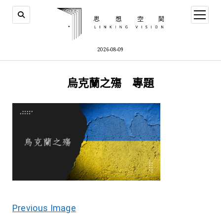
open
menu
2026-08-09
烏克蘭之殤 專題
Previous Image