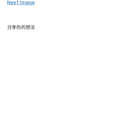
Next Image
分享你的想法