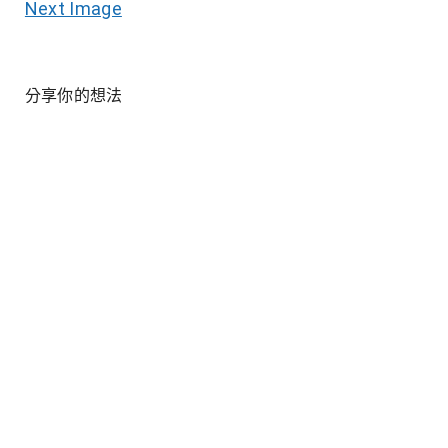
Next Image
分享你的想法