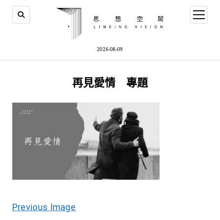
open
menu
2026-08-09
再見愛情 專題
Previous Image