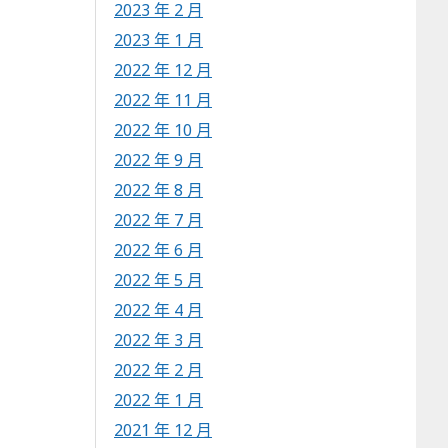
2023 年 2 月
2023 年 1 月
2022 年 12 月
2022 年 11 月
2022 年 10 月
2022 年 9 月
2022 年 8 月
2022 年 7 月
2022 年 6 月
2022 年 5 月
2022 年 4 月
2022 年 3 月
2022 年 2 月
2022 年 1 月
2021 年 12 月