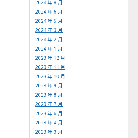
2024 年 8 月
2024 年 6 月
2024 年 5 月
2024 年 3 月
2024 年 2 月
2024 年 1 月
2023 年 12 月
2023 年 11 月
2023 年 10 月
2023 年 9 月
2023 年 8 月
2023 年 7 月
2023 年 6 月
2023 年 4 月
2023 年 3 月