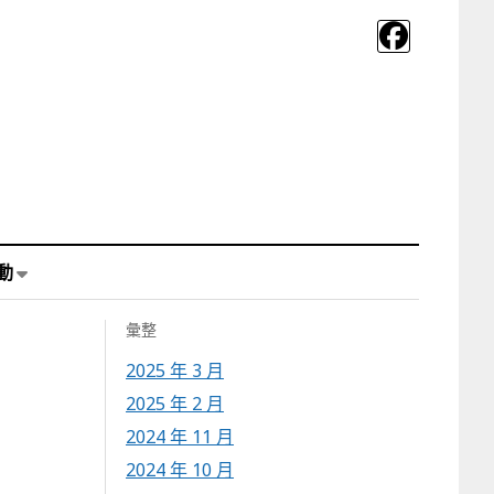
動
彙整
2025 年 3 月
2025 年 2 月
2024 年 11 月
2024 年 10 月