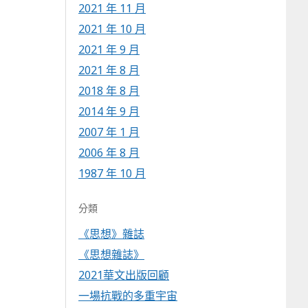
2021 年 11 月
2021 年 10 月
2021 年 9 月
2021 年 8 月
2018 年 8 月
2014 年 9 月
2007 年 1 月
2006 年 8 月
1987 年 10 月
分類
《思想》雜誌
《思想雜誌》
2021華文出版回顧
一場抗戰的多重宇宙