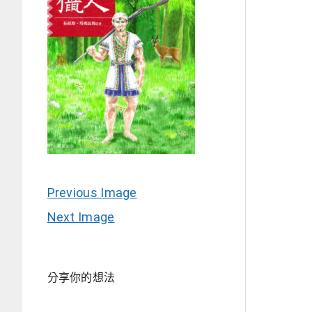
Previous Image
Next Image
分享你的想法