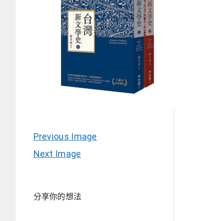
Previous Image
Next Image
分享你的想法