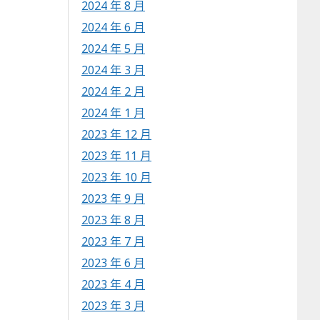
2024 年 8 月
2024 年 6 月
2024 年 5 月
2024 年 3 月
2024 年 2 月
2024 年 1 月
2023 年 12 月
2023 年 11 月
2023 年 10 月
2023 年 9 月
2023 年 8 月
2023 年 7 月
2023 年 6 月
2023 年 4 月
2023 年 3 月