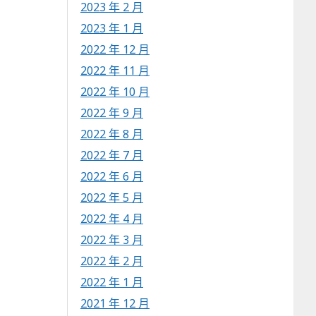
2023 年 2 月
2023 年 1 月
2022 年 12 月
2022 年 11 月
2022 年 10 月
2022 年 9 月
2022 年 8 月
2022 年 7 月
2022 年 6 月
2022 年 5 月
2022 年 4 月
2022 年 3 月
2022 年 2 月
2022 年 1 月
2021 年 12 月