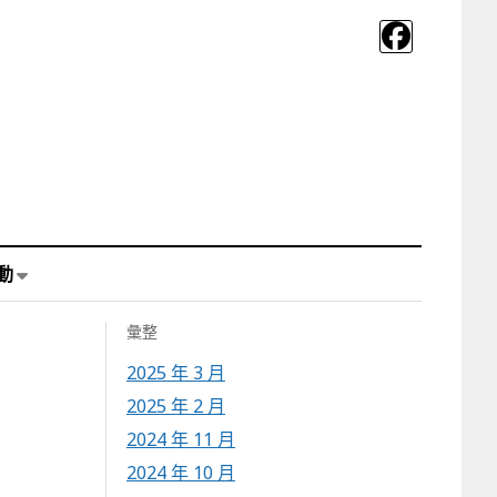
動
彙整
2025 年 3 月
2025 年 2 月
2024 年 11 月
2024 年 10 月