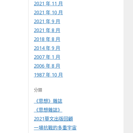
2021 年 11 月
2021 年 10 月
2021 年 9 月
2021 年 8 月
2018 年 8 月
2014 年 9 月
2007 年 1 月
2006 年 8 月
1987 年 10 月
分類
《思想》雜誌
《思想雜誌》
2021華文出版回顧
一場抗戰的多重宇宙