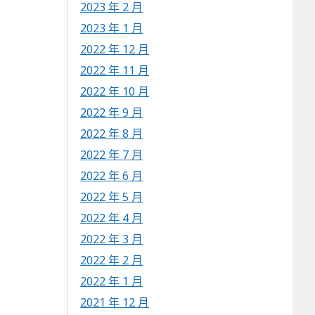
2023 年 2 月
2023 年 1 月
2022 年 12 月
2022 年 11 月
2022 年 10 月
2022 年 9 月
2022 年 8 月
2022 年 7 月
2022 年 6 月
2022 年 5 月
2022 年 4 月
2022 年 3 月
2022 年 2 月
2022 年 1 月
2021 年 12 月