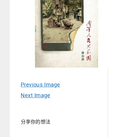
Previous Image
Next Image
分享你的想法