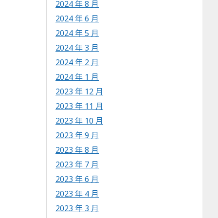
2024 年 8 月
2024 年 6 月
2024 年 5 月
2024 年 3 月
2024 年 2 月
2024 年 1 月
2023 年 12 月
2023 年 11 月
2023 年 10 月
2023 年 9 月
2023 年 8 月
2023 年 7 月
2023 年 6 月
2023 年 4 月
2023 年 3 月