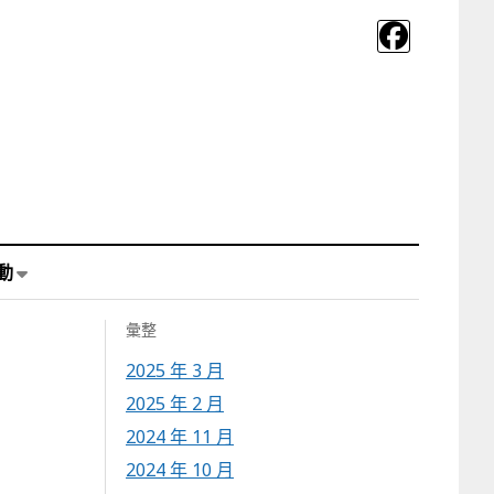
動
彙整
2025 年 3 月
2025 年 2 月
2024 年 11 月
2024 年 10 月