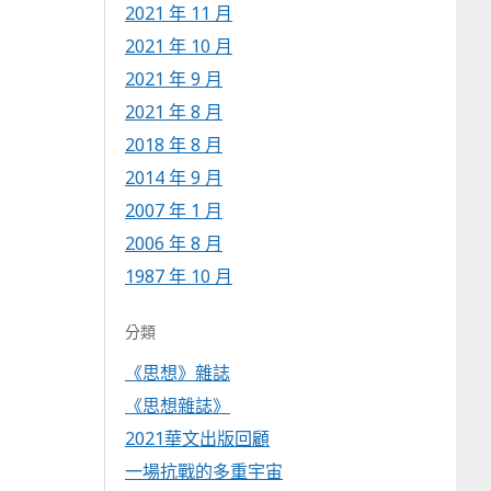
2021 年 11 月
2021 年 10 月
2021 年 9 月
2021 年 8 月
2018 年 8 月
2014 年 9 月
2007 年 1 月
2006 年 8 月
1987 年 10 月
分類
《思想》雜誌
《思想雜誌》
2021華文出版回顧
一場抗戰的多重宇宙