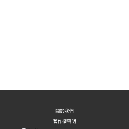
關於我們
著作權聲明