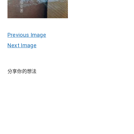
Previous Image
Next Image
分享你的想法