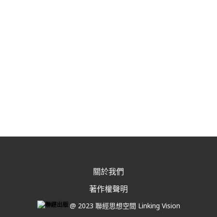
關於我們
著作權聲明
@ 2023 聯經思想空間 Linking Vision