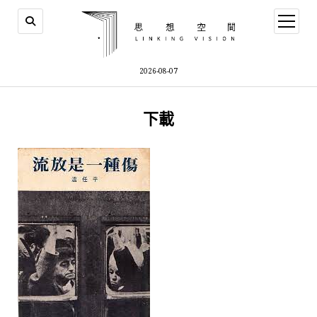
open
menu
2026-08-07
下載