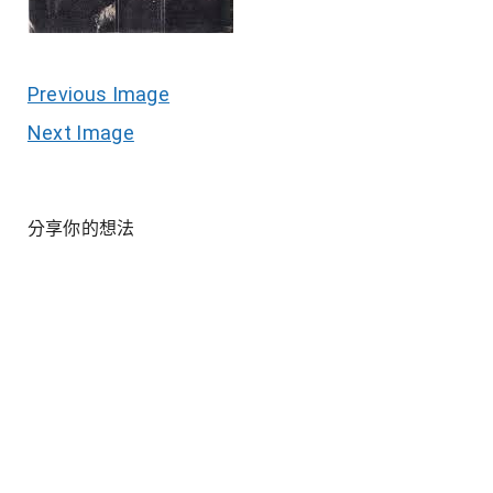
Previous Image
Next Image
分享你的想法