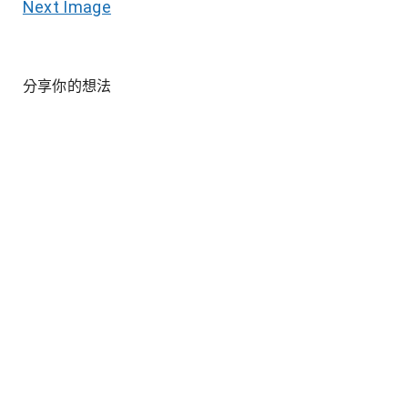
Next Image
分享你的想法