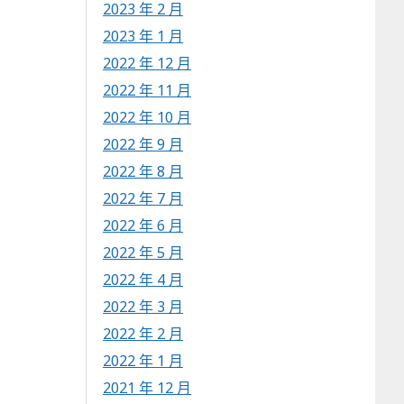
2023 年 2 月
2023 年 1 月
2022 年 12 月
2022 年 11 月
2022 年 10 月
2022 年 9 月
2022 年 8 月
2022 年 7 月
2022 年 6 月
2022 年 5 月
2022 年 4 月
2022 年 3 月
2022 年 2 月
2022 年 1 月
2021 年 12 月