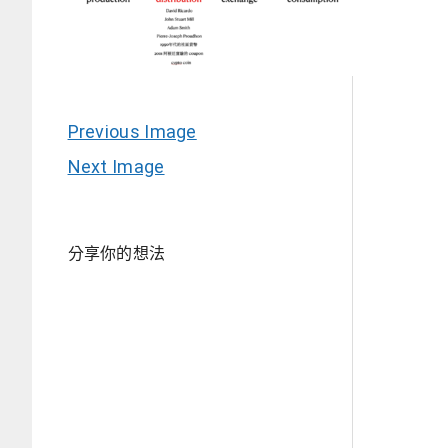
Previous Image
Next Image
分享你的想法