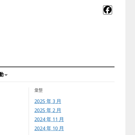
動
彙整
2025 年 3 月
2025 年 2 月
2024 年 11 月
2024 年 10 月