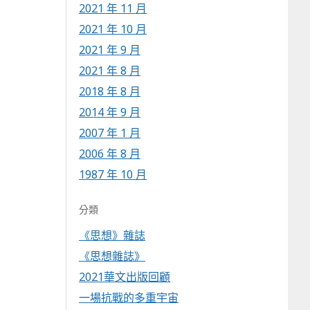
2021 年 11 月
2021 年 10 月
2021 年 9 月
2021 年 8 月
2018 年 8 月
2014 年 9 月
2007 年 1 月
2006 年 8 月
1987 年 10 月
分類
《思想》雜誌
《思想雜誌》
2021華文出版回顧
一場抗戰的多重宇宙