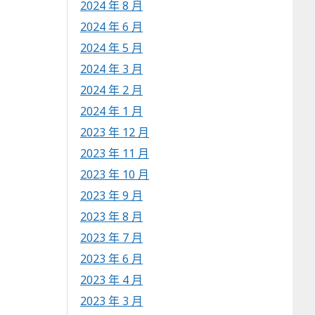
2024 年 8 月
2024 年 6 月
2024 年 5 月
2024 年 3 月
2024 年 2 月
2024 年 1 月
2023 年 12 月
2023 年 11 月
2023 年 10 月
2023 年 9 月
2023 年 8 月
2023 年 7 月
2023 年 6 月
2023 年 4 月
2023 年 3 月