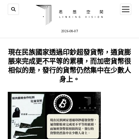
open
menu
2026-08-07
現在民族國家透過印鈔超發貨幣，通貨膨
脹來完成更不平等的累積，而加密貨幣很
相似的是，發行的貨幣仍然集中在少數人
身上。