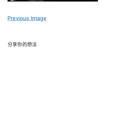
Previous Image
分享你的想法