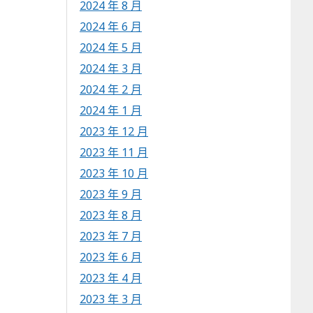
2024 年 8 月
2024 年 6 月
2024 年 5 月
2024 年 3 月
2024 年 2 月
2024 年 1 月
2023 年 12 月
2023 年 11 月
2023 年 10 月
2023 年 9 月
2023 年 8 月
2023 年 7 月
2023 年 6 月
2023 年 4 月
2023 年 3 月