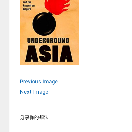
Previous Image
Next Image
分享你的想法