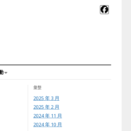
動
彙整
2025 年 3 月
2025 年 2 月
2024 年 11 月
2024 年 10 月