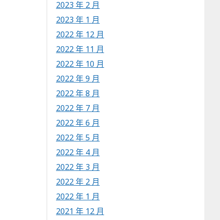
2023 年 2 月
2023 年 1 月
2022 年 12 月
2022 年 11 月
2022 年 10 月
2022 年 9 月
2022 年 8 月
2022 年 7 月
2022 年 6 月
2022 年 5 月
2022 年 4 月
2022 年 3 月
2022 年 2 月
2022 年 1 月
2021 年 12 月