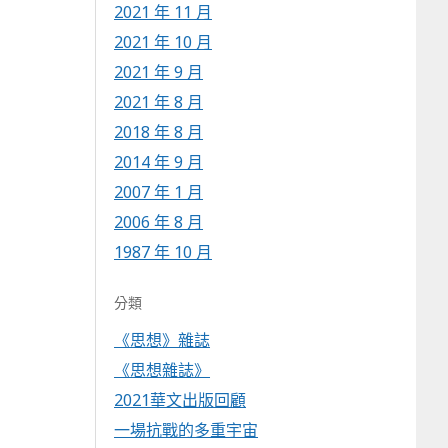
2021 年 11 月
2021 年 10 月
2021 年 9 月
2021 年 8 月
2018 年 8 月
2014 年 9 月
2007 年 1 月
2006 年 8 月
1987 年 10 月
分類
《思想》雜誌
《思想雜誌》
2021華文出版回顧
一場抗戰的多重宇宙