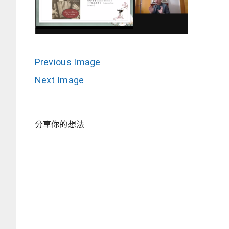
Previous Image
Next Image
分享你的想法