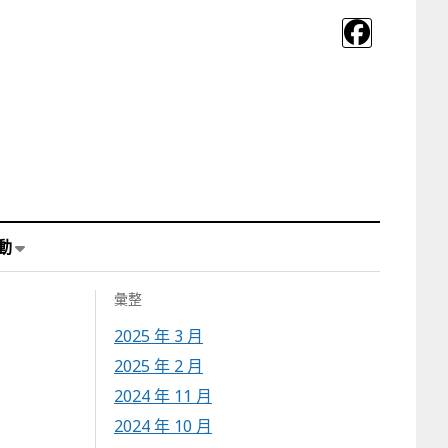
動
彙整
2025 年 3 月
2025 年 2 月
2024 年 11 月
2024 年 10 月