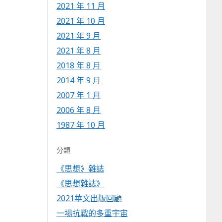
2021 年 11 月
2021 年 10 月
2021 年 9 月
2021 年 8 月
2018 年 8 月
2014 年 9 月
2007 年 1 月
2006 年 8 月
1987 年 10 月
分類
《思想》雜誌
《思想雜誌》
2021華文出版回顧
一場抗戰的多重宇宙