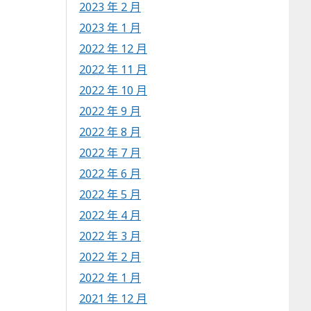
2023 年 2 月
2023 年 1 月
2022 年 12 月
2022 年 11 月
2022 年 10 月
2022 年 9 月
2022 年 8 月
2022 年 7 月
2022 年 6 月
2022 年 5 月
2022 年 4 月
2022 年 3 月
2022 年 2 月
2022 年 1 月
2021 年 12 月