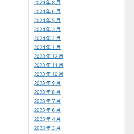
2024 年 8 月
2024 年 6 月
2024 年 5 月
2024 年 3 月
2024 年 2 月
2024 年 1 月
2023 年 12 月
2023 年 11 月
2023 年 10 月
2023 年 9 月
2023 年 8 月
2023 年 7 月
2023 年 6 月
2023 年 4 月
2023 年 3 月