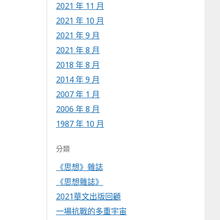
2021 年 11 月
2021 年 10 月
2021 年 9 月
2021 年 8 月
2018 年 8 月
2014 年 9 月
2007 年 1 月
2006 年 8 月
1987 年 10 月
分類
《思想》雜誌
《思想雜誌》
2021華文出版回顧
一場抗戰的多重宇宙