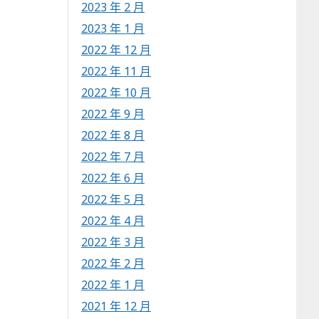
2023 年 2 月
2023 年 1 月
2022 年 12 月
2022 年 11 月
2022 年 10 月
2022 年 9 月
2022 年 8 月
2022 年 7 月
2022 年 6 月
2022 年 5 月
2022 年 4 月
2022 年 3 月
2022 年 2 月
2022 年 1 月
2021 年 12 月