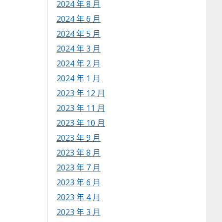
2024 年 8 月
2024 年 6 月
2024 年 5 月
2024 年 3 月
2024 年 2 月
2024 年 1 月
2023 年 12 月
2023 年 11 月
2023 年 10 月
2023 年 9 月
2023 年 8 月
2023 年 7 月
2023 年 6 月
2023 年 4 月
2023 年 3 月