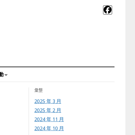
動
彙整
2025 年 3 月
2025 年 2 月
2024 年 11 月
2024 年 10 月