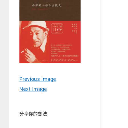
Previous Image
Next Image
分享你的想法