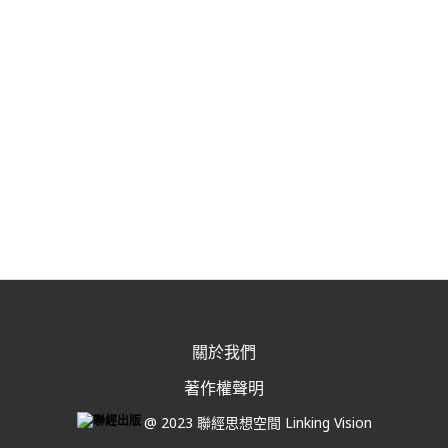
關於我們
著作權聲明
@ 2023 聯經思想空間 Linking Vision