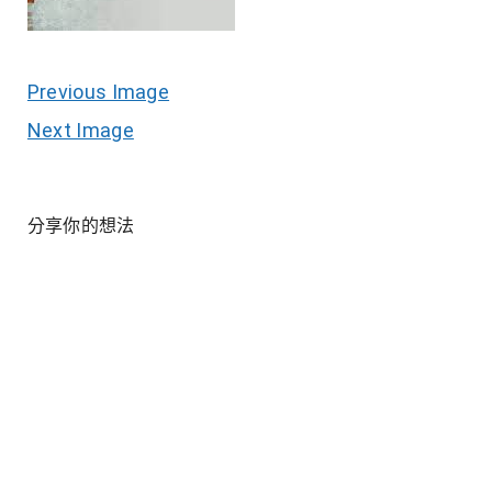
Previous Image
Next Image
分享你的想法