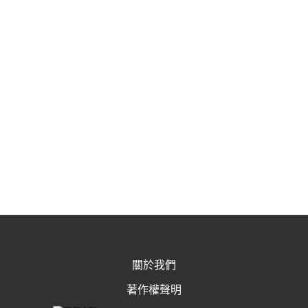
關於我們
著作權聲明