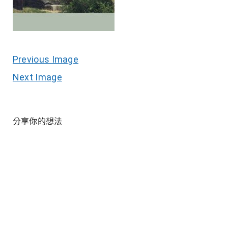
Previous Image
Next Image
分享你的想法