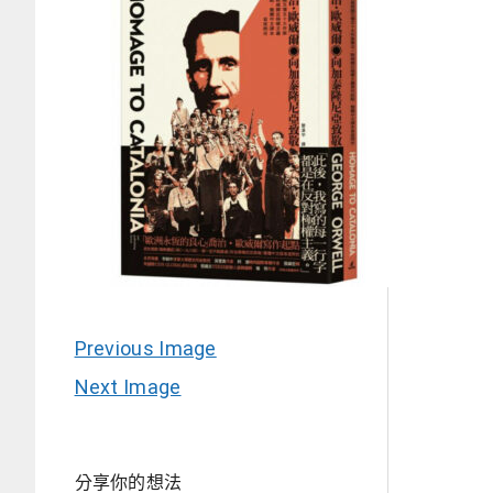
Previous Image
Next Image
分享你的想法