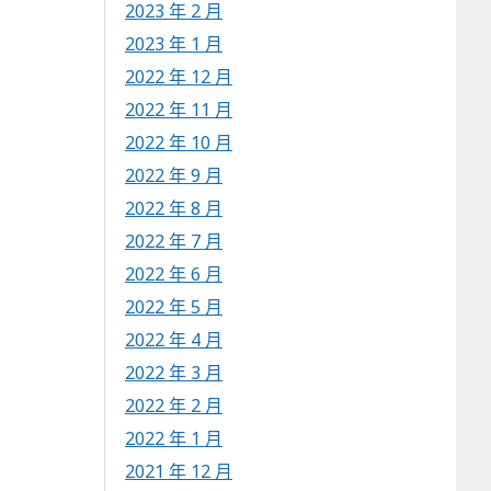
2023 年 2 月
2023 年 1 月
2022 年 12 月
2022 年 11 月
2022 年 10 月
2022 年 9 月
2022 年 8 月
2022 年 7 月
2022 年 6 月
2022 年 5 月
2022 年 4 月
2022 年 3 月
2022 年 2 月
2022 年 1 月
2021 年 12 月