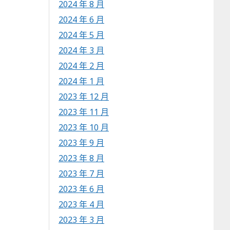
2024 年 8 月
2024 年 6 月
2024 年 5 月
2024 年 3 月
2024 年 2 月
2024 年 1 月
2023 年 12 月
2023 年 11 月
2023 年 10 月
2023 年 9 月
2023 年 8 月
2023 年 7 月
2023 年 6 月
2023 年 4 月
2023 年 3 月