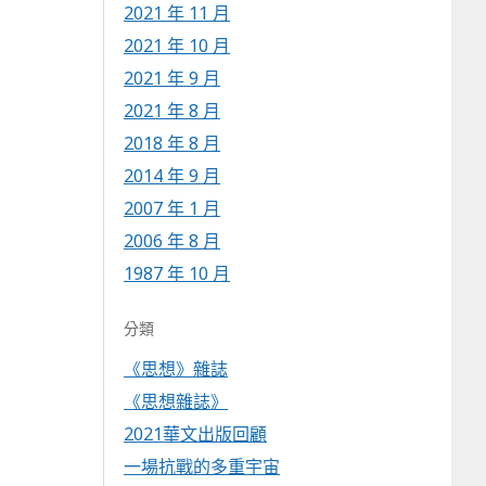
2021 年 11 月
2021 年 10 月
2021 年 9 月
2021 年 8 月
2018 年 8 月
2014 年 9 月
2007 年 1 月
2006 年 8 月
1987 年 10 月
分類
《思想》雜誌
《思想雜誌》
2021華文出版回顧
一場抗戰的多重宇宙