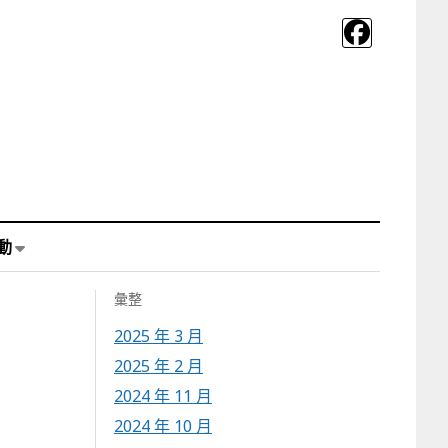
動
彙整
2025 年 3 月
2025 年 2 月
2024 年 11 月
2024 年 10 月