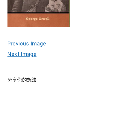
Previous Image
Next Image
分享你的想法