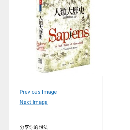
Previous Image
Next Image
分享你的想法