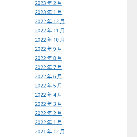
2023 年 2 月
2023 年 1 月
2022 年 12 月
2022 年 11 月
2022 年 10 月
2022 年 9 月
2022 年 8 月
2022 年 7 月
2022 年 6 月
2022 年 5 月
2022 年 4 月
2022 年 3 月
2022 年 2 月
2022 年 1 月
2021 年 12 月