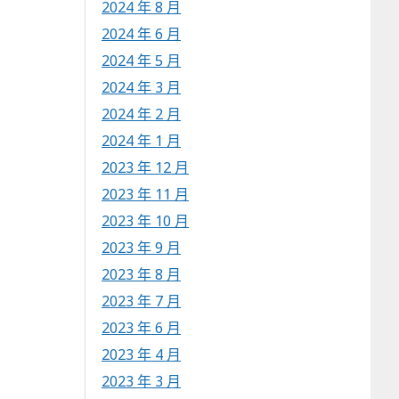
2024 年 8 月
2024 年 6 月
2024 年 5 月
2024 年 3 月
2024 年 2 月
2024 年 1 月
2023 年 12 月
2023 年 11 月
2023 年 10 月
2023 年 9 月
2023 年 8 月
2023 年 7 月
2023 年 6 月
2023 年 4 月
2023 年 3 月