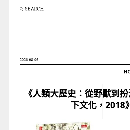
SEARCH
2026-08-06
H
《人類大歷史：從野獸到扮
下文化，2018