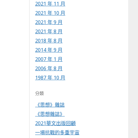
2021 年 11 月
2021 年 10 月
2021 年 9 月
2021 年 8 月
2018 年 8 月
2014 年 9 月
2007 年 1 月
2006 年 8 月
1987 年 10 月
分類
《思想》雜誌
《思想雜誌》
2021華文出版回顧
一場抗戰的多重宇宙