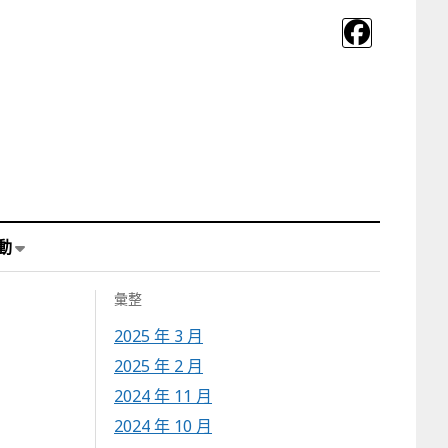
動
彙整
2025 年 3 月
2025 年 2 月
2024 年 11 月
2024 年 10 月