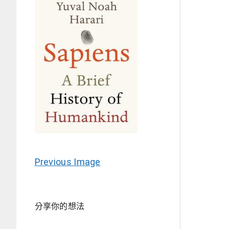
Previous Image
分享你的想法