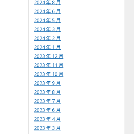
2024 年 8 月
2024 年 6 月
2024 年 5 月
2024 年 3 月
2024 年 2 月
2024 年 1 月
2023 年 12 月
2023 年 11 月
2023 年 10 月
2023 年 9 月
2023 年 8 月
2023 年 7 月
2023 年 6 月
2023 年 4 月
2023 年 3 月