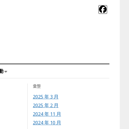
動
彙整
2025 年 3 月
2025 年 2 月
2024 年 11 月
2024 年 10 月