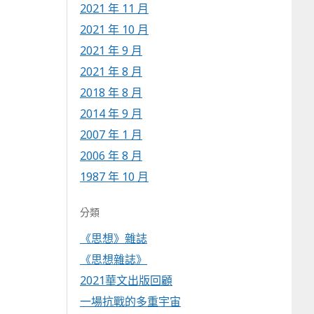
2021 年 11 月
2021 年 10 月
2021 年 9 月
2021 年 8 月
2018 年 8 月
2014 年 9 月
2007 年 1 月
2006 年 8 月
1987 年 10 月
分類
《思想》雜誌
《思想雜誌》
2021華文出版回顧
一場抗戰的多重宇宙