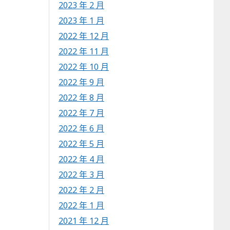
2023 年 2 月
2023 年 1 月
2022 年 12 月
2022 年 11 月
2022 年 10 月
2022 年 9 月
2022 年 8 月
2022 年 7 月
2022 年 6 月
2022 年 5 月
2022 年 4 月
2022 年 3 月
2022 年 2 月
2022 年 1 月
2021 年 12 月