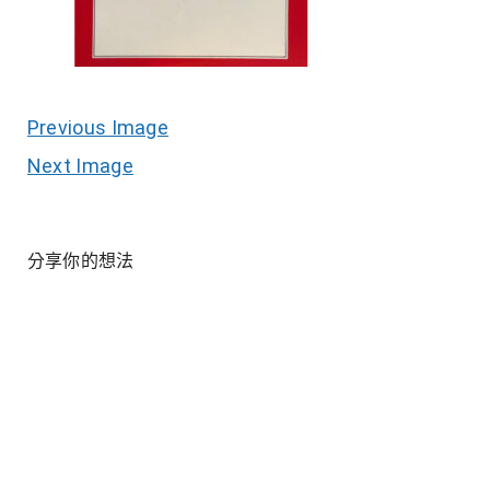
Previous Image
Next Image
分享你的想法