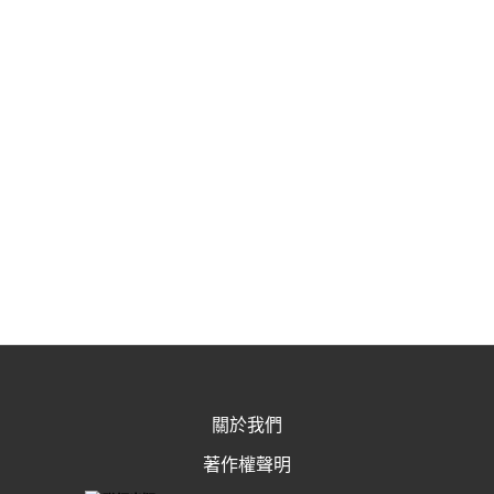
關於我們
著作權聲明