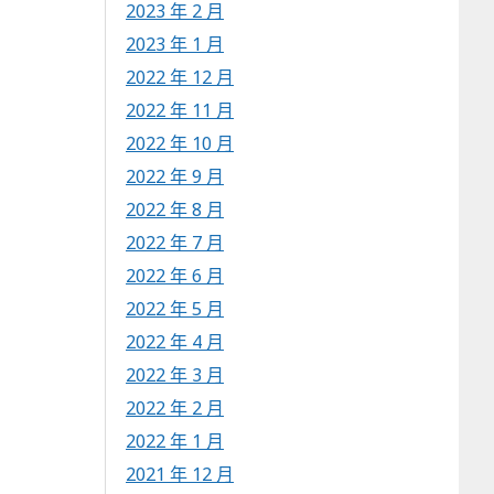
2023 年 2 月
2023 年 1 月
2022 年 12 月
2022 年 11 月
2022 年 10 月
2022 年 9 月
2022 年 8 月
2022 年 7 月
2022 年 6 月
2022 年 5 月
2022 年 4 月
2022 年 3 月
2022 年 2 月
2022 年 1 月
2021 年 12 月