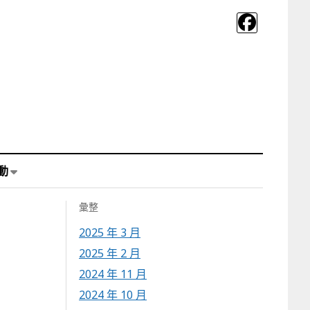
動
彙整
2025 年 3 月
2025 年 2 月
2024 年 11 月
2024 年 10 月