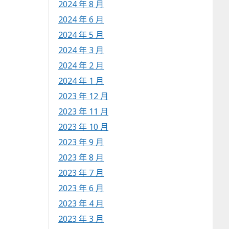
2024 年 8 月
2024 年 6 月
2024 年 5 月
2024 年 3 月
2024 年 2 月
2024 年 1 月
2023 年 12 月
2023 年 11 月
2023 年 10 月
2023 年 9 月
2023 年 8 月
2023 年 7 月
2023 年 6 月
2023 年 4 月
2023 年 3 月