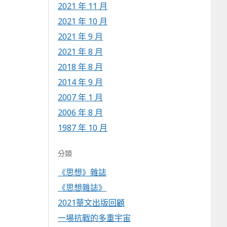
2021 年 11 月
2021 年 10 月
2021 年 9 月
2021 年 8 月
2018 年 8 月
2014 年 9 月
2007 年 1 月
2006 年 8 月
1987 年 10 月
分類
《思想》雜誌
《思想雜誌》
2021華文出版回顧
一場抗戰的多重宇宙