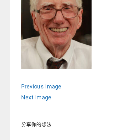
Previous Image
Next Image
分享你的想法