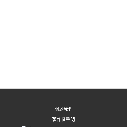
關於我們
著作權聲明