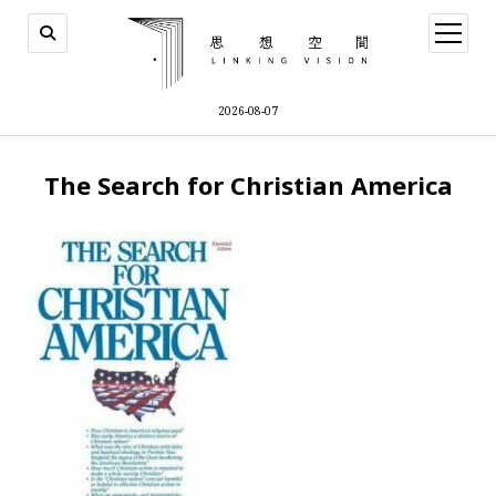
open
menu
2026-08-07
The Search for Christian America