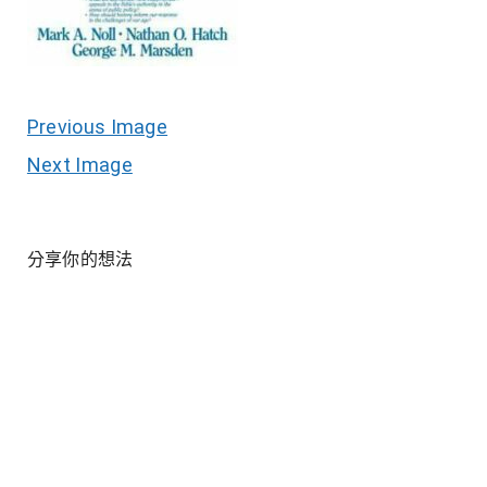
Previous Image
Next Image
分享你的想法