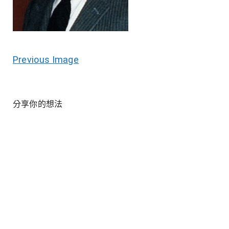
Previous Image
分享你的想法