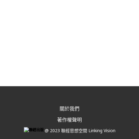
關於我們
著作權聲明
@ 2023 聯經思想空間 Linking Vision