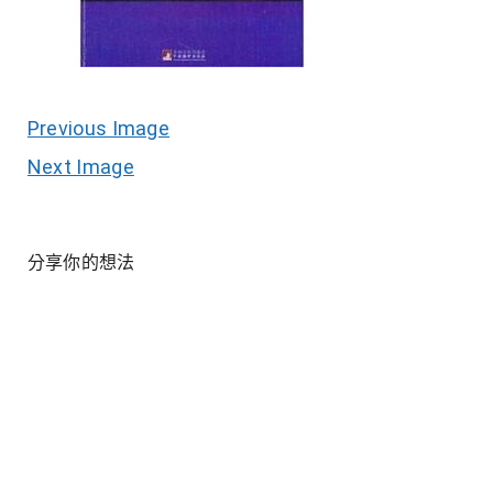
Previous Image
Next Image
分享你的想法