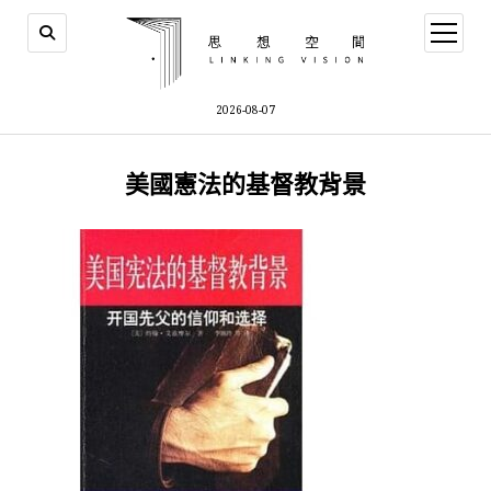
open
menu
2026-08-07
美國憲法的基督教背景