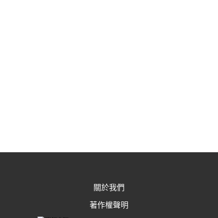
關於我們
著作權聲明