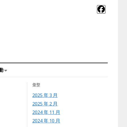
動
彙整
2025 年 3 月
2025 年 2 月
2024 年 11 月
2024 年 10 月