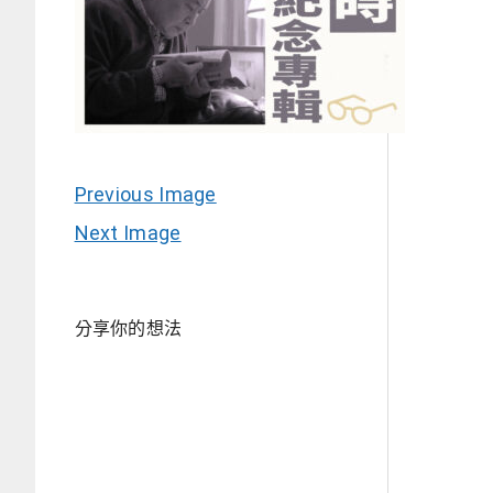
Previous Image
Next Image
分享你的想法