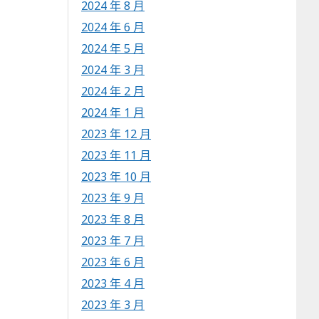
2024 年 8 月
2024 年 6 月
2024 年 5 月
2024 年 3 月
2024 年 2 月
2024 年 1 月
2023 年 12 月
2023 年 11 月
2023 年 10 月
2023 年 9 月
2023 年 8 月
2023 年 7 月
2023 年 6 月
2023 年 4 月
2023 年 3 月