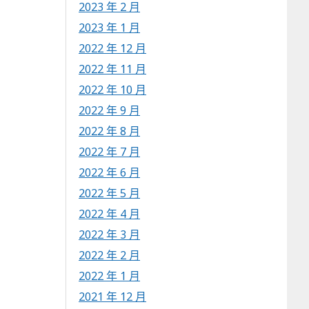
2023 年 2 月
2023 年 1 月
2022 年 12 月
2022 年 11 月
2022 年 10 月
2022 年 9 月
2022 年 8 月
2022 年 7 月
2022 年 6 月
2022 年 5 月
2022 年 4 月
2022 年 3 月
2022 年 2 月
2022 年 1 月
2021 年 12 月