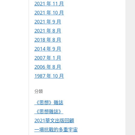
2021 年 11 月
2021 年 10 月
2021 年 9 月
2021 年 8 月
2018 年 8 月
2014 年 9 月
2007 年 1 月
2006 年 8 月
1987 年 10 月
分類
《思想》雜誌
《思想雜誌》
2021華文出版回顧
一場抗戰的多重宇宙