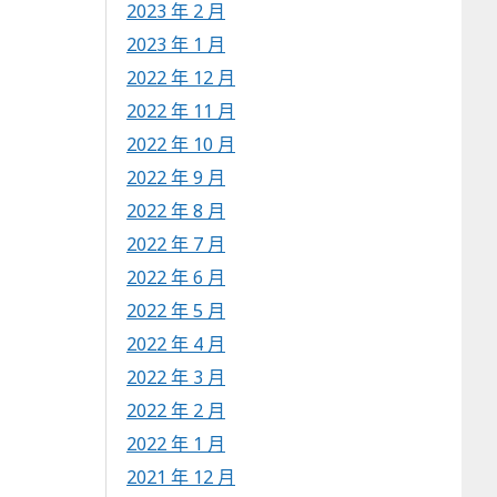
2023 年 2 月
2023 年 1 月
2022 年 12 月
2022 年 11 月
2022 年 10 月
2022 年 9 月
2022 年 8 月
2022 年 7 月
2022 年 6 月
2022 年 5 月
2022 年 4 月
2022 年 3 月
2022 年 2 月
2022 年 1 月
2021 年 12 月