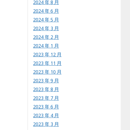
2024 年 8 月
2024 年 6 月
2024 年 5 月
2024 年 3 月
2024 年 2 月
2024 年 1 月
2023 年 12 月
2023 年 11 月
2023 年 10 月
2023 年 9 月
2023 年 8 月
2023 年 7 月
2023 年 6 月
2023 年 4 月
2023 年 3 月