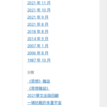
2021 年 11 月
2021 年 10 月
2021 年 9 月
2021 年 8 月
2018 年 8 月
2014 年 9 月
2007 年 1 月
2006 年 8 月
1987 年 10 月
分類
《思想》雜誌
《思想雜誌》
2021華文出版回顧
一場抗戰的多重宇宙