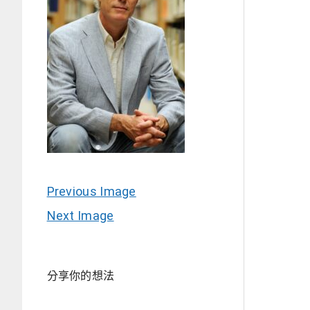
Previous Image
Next Image
分享你的想法