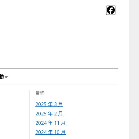
動
彙整
2025 年 3 月
2025 年 2 月
2024 年 11 月
2024 年 10 月