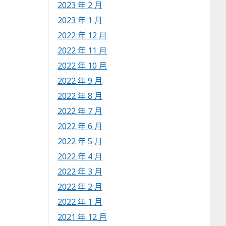
2023 年 2 月
2023 年 1 月
2022 年 12 月
2022 年 11 月
2022 年 10 月
2022 年 9 月
2022 年 8 月
2022 年 7 月
2022 年 6 月
2022 年 5 月
2022 年 4 月
2022 年 3 月
2022 年 2 月
2022 年 1 月
2021 年 12 月