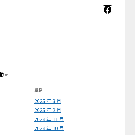
動
彙整
2025 年 3 月
2025 年 2 月
2024 年 11 月
2024 年 10 月