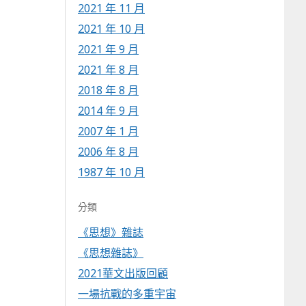
2021 年 11 月
2021 年 10 月
2021 年 9 月
2021 年 8 月
2018 年 8 月
2014 年 9 月
2007 年 1 月
2006 年 8 月
1987 年 10 月
分類
《思想》雜誌
《思想雜誌》
2021華文出版回顧
一場抗戰的多重宇宙