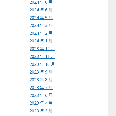
2024 年 8 月
2024 年 6 月
2024 年 5 月
2024 年 3 月
2024 年 2 月
2024 年 1 月
2023 年 12 月
2023 年 11 月
2023 年 10 月
2023 年 9 月
2023 年 8 月
2023 年 7 月
2023 年 6 月
2023 年 4 月
2023 年 3 月