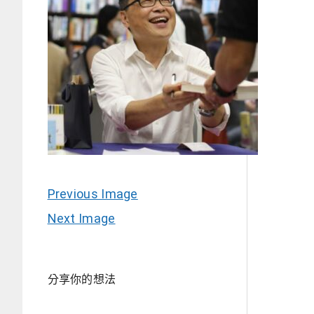
Previous Image
Next Image
分享你的想法