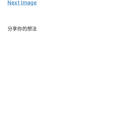
Next Image
分享你的想法