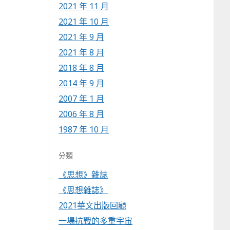
2021 年 11 月
2021 年 10 月
2021 年 9 月
2021 年 8 月
2018 年 8 月
2014 年 9 月
2007 年 1 月
2006 年 8 月
1987 年 10 月
分類
《思想》雜誌
《思想雜誌》
2021華文出版回顧
一場抗戰的多重宇宙