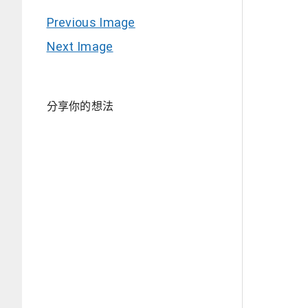
Previous Image
Next Image
分享你的想法