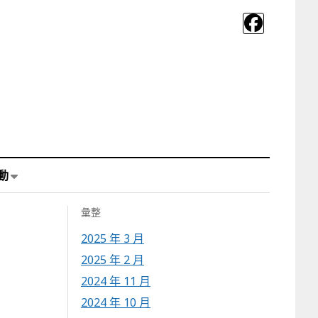
動
彙整
2025 年 3 月
2025 年 2 月
2024 年 11 月
2024 年 10 月