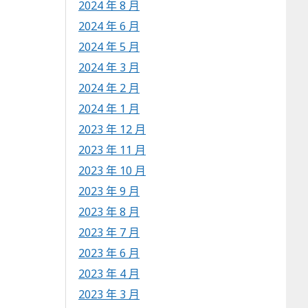
2024 年 8 月
2024 年 6 月
2024 年 5 月
2024 年 3 月
2024 年 2 月
2024 年 1 月
2023 年 12 月
2023 年 11 月
2023 年 10 月
2023 年 9 月
2023 年 8 月
2023 年 7 月
2023 年 6 月
2023 年 4 月
2023 年 3 月