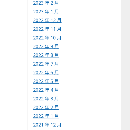
2023 年 2 月
2023 年 1 月
2022 年 12 月
2022 年 11 月
2022 年 10 月
2022 年 9 月
2022 年 8 月
2022 年 7 月
2022 年 6 月
2022 年 5 月
2022 年 4 月
2022 年 3 月
2022 年 2 月
2022 年 1 月
2021 年 12 月