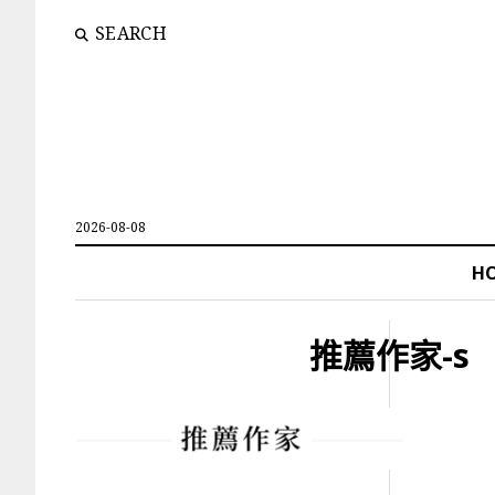
SEARCH
2026-08-08
H
推薦作家-s