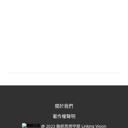
關於我們
著作權聲明
@ 2023 聯經思想空間 Linking Vision