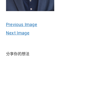
Previous Image
Next Image
分享你的想法