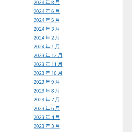
2024 年 8 月
2024 年 6 月
2024 年 5 月
2024 年 3 月
2024 年 2 月
2024 年 1 月
2023 年 12 月
2023 年 11 月
2023 年 10 月
2023 年 9 月
2023 年 8 月
2023 年 7 月
2023 年 6 月
2023 年 4 月
2023 年 3 月