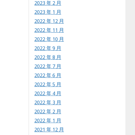
2023 年 2 月
2023 年 1 月
2022 年 12 月
2022 年 11 月
2022 年 10 月
2022 年 9 月
2022 年 8 月
2022 年 7 月
2022 年 6 月
2022 年 5 月
2022 年 4 月
2022 年 3 月
2022 年 2 月
2022 年 1 月
2021 年 12 月