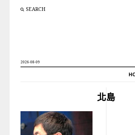
SEARCH
2026-08-09
H
北島