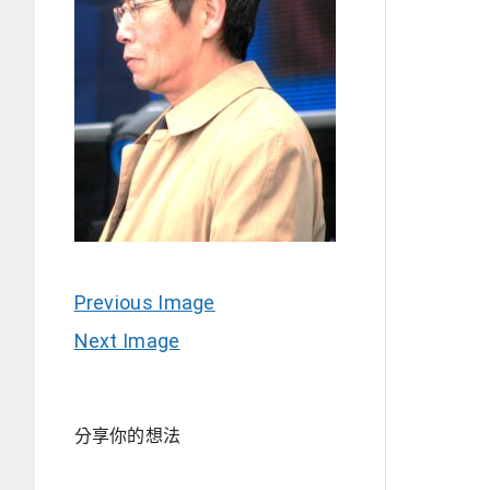
Previous Image
Next Image
分享你的想法