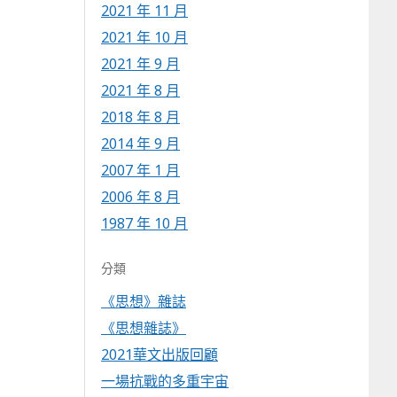
2021 年 11 月
2021 年 10 月
2021 年 9 月
2021 年 8 月
2018 年 8 月
2014 年 9 月
2007 年 1 月
2006 年 8 月
1987 年 10 月
分類
《思想》雜誌
《思想雜誌》
2021華文出版回顧
一場抗戰的多重宇宙