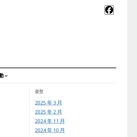
動
彙整
2025 年 3 月
2025 年 2 月
2024 年 11 月
2024 年 10 月