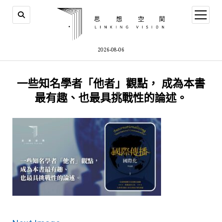
open
menu
2026-08-06
一些知名學者「他者」觀點， 成為本書
最有趣、也最具挑戰性的論述。