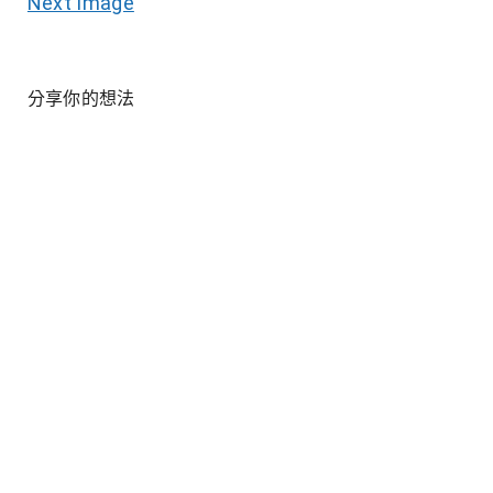
Next Image
分享你的想法