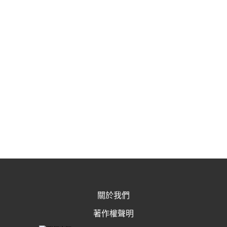
關於我們
著作權聲明