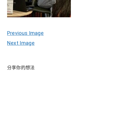
Previous Image
Next Image
分享你的想法