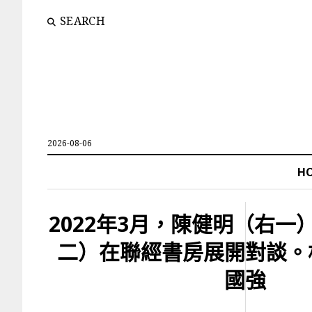
SEARCH
2026-08-06
H
2022年3月，陳健明（右一
二）在聯經書房展開對談。
國強