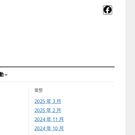
動
彙整
2025 年 3 月
2025 年 2 月
2024 年 11 月
2024 年 10 月