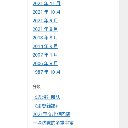
2021 年 11 月
2021 年 10 月
2021 年 9 月
2021 年 8 月
2018 年 8 月
2014 年 9 月
2007 年 1 月
2006 年 8 月
1987 年 10 月
分類
《思想》雜誌
《思想雜誌》
2021華文出版回顧
一場抗戰的多重宇宙