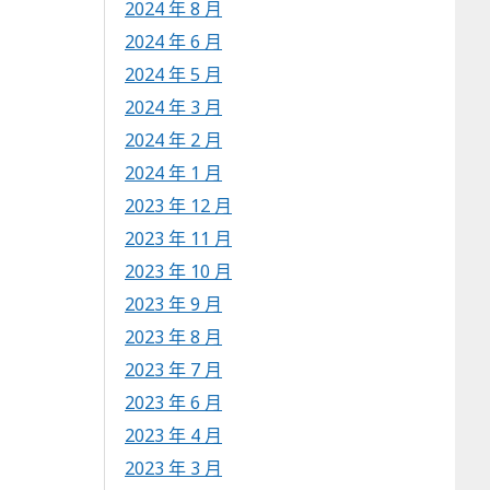
2024 年 8 月
2024 年 6 月
2024 年 5 月
2024 年 3 月
2024 年 2 月
2024 年 1 月
2023 年 12 月
2023 年 11 月
2023 年 10 月
2023 年 9 月
2023 年 8 月
2023 年 7 月
2023 年 6 月
2023 年 4 月
2023 年 3 月