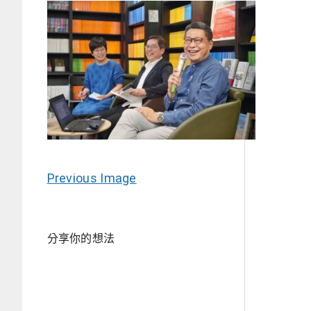
Previous Image
分享你的想法