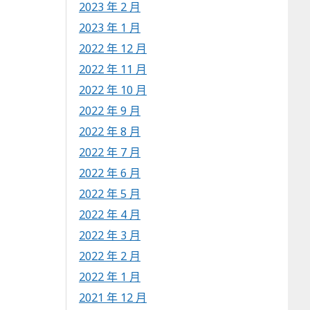
2023 年 2 月
2023 年 1 月
2022 年 12 月
2022 年 11 月
2022 年 10 月
2022 年 9 月
2022 年 8 月
2022 年 7 月
2022 年 6 月
2022 年 5 月
2022 年 4 月
2022 年 3 月
2022 年 2 月
2022 年 1 月
2021 年 12 月