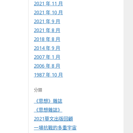
2021 年 11 月
2021 年 10 月
2021 年 9 月
2021 年 8 月
2018 年 8 月
2014 年 9 月
2007 年 1 月
2006 年 8 月
1987 年 10 月
分類
《思想》雜誌
《思想雜誌》
2021華文出版回顧
一場抗戰的多重宇宙