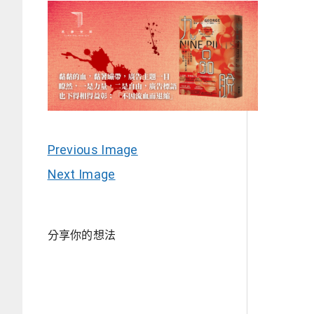
Previous Image
Next Image
分享你的想法