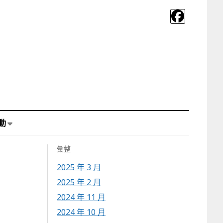
動
彙整
2025 年 3 月
2025 年 2 月
2024 年 11 月
2024 年 10 月