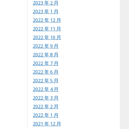
2023 年 2 月
2023 年 1 月
2022 年 12 月
2022 年 11 月
2022 年 10 月
2022 年 9 月
2022 年 8 月
2022 年 7 月
2022 年 6 月
2022 年 5 月
2022 年 4 月
2022 年 3 月
2022 年 2 月
2022 年 1 月
2021 年 12 月