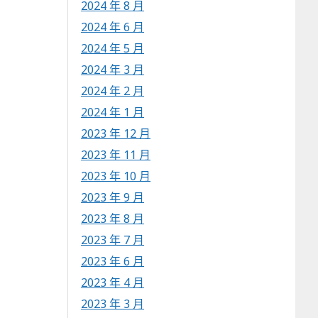
2024 年 8 月
2024 年 6 月
2024 年 5 月
2024 年 3 月
2024 年 2 月
2024 年 1 月
2023 年 12 月
2023 年 11 月
2023 年 10 月
2023 年 9 月
2023 年 8 月
2023 年 7 月
2023 年 6 月
2023 年 4 月
2023 年 3 月