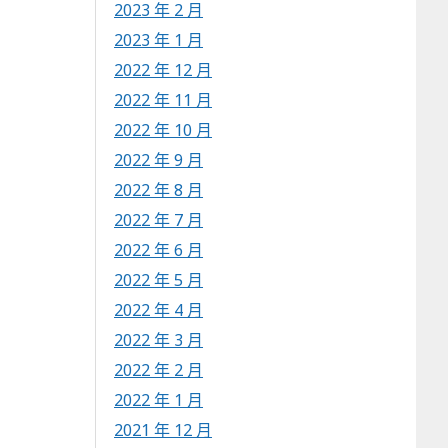
2023 年 2 月
2023 年 1 月
2022 年 12 月
2022 年 11 月
2022 年 10 月
2022 年 9 月
2022 年 8 月
2022 年 7 月
2022 年 6 月
2022 年 5 月
2022 年 4 月
2022 年 3 月
2022 年 2 月
2022 年 1 月
2021 年 12 月