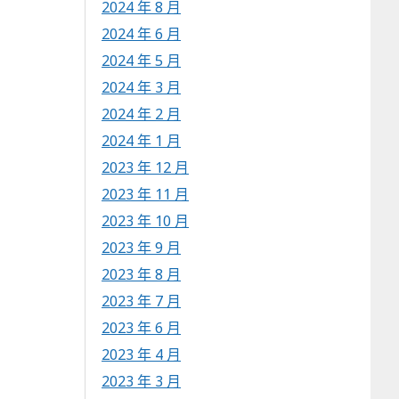
2024 年 8 月
2024 年 6 月
2024 年 5 月
2024 年 3 月
2024 年 2 月
2024 年 1 月
2023 年 12 月
2023 年 11 月
2023 年 10 月
2023 年 9 月
2023 年 8 月
2023 年 7 月
2023 年 6 月
2023 年 4 月
2023 年 3 月