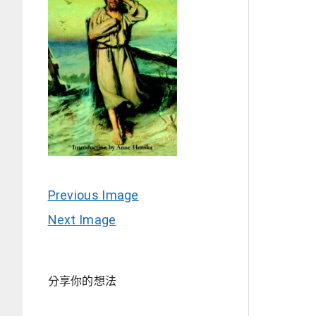
Previous Image
Next Image
分享你的想法