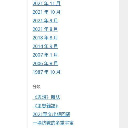
2021 年 11 月
2021 年 10 月
2021 年 9 月
2021 年 8 月
2018 年 8 月
2014 年 9 月
2007 年 1 月
2006 年 8 月
1987 年 10 月
分類
《思想》雜誌
《思想雜誌》
2021華文出版回顧
一場抗戰的多重宇宙