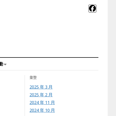
動
彙整
2025 年 3 月
2025 年 2 月
2024 年 11 月
2024 年 10 月