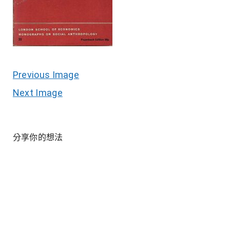
Previous Image
Next Image
分享你的想法