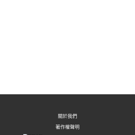
關於我們
著作權聲明