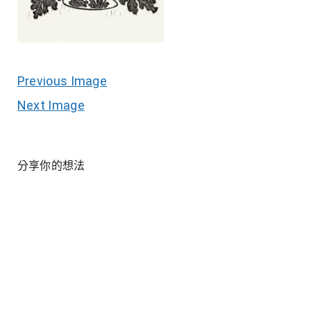
Previous Image
Next Image
分享你的想法