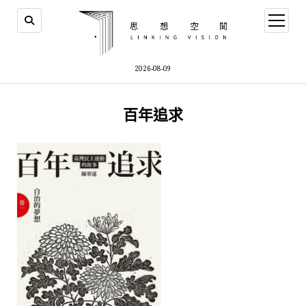
open
menu
2026-08-09
百年追求